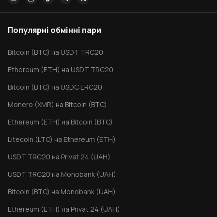
Популярні обмінні пари
Bitcoin (BTC) на USDT TRC20
Ethereum (ETH) на USDT TRC20
Bitcoin (BTC) на USDC ERC20
Monero (XMR) на Bitcoin (BTC)
Ethereum (ETH) на Bitcoin (BTC)
Litecoin (LTC) на Ethereum (ETH)
USDT TRC20 на Privat 24 (UAH)
USDT TRC20 на Monobank (UAH)
Bitcoin (BTC) на Monobank (UAH)
Ethereum (ETH) на Privat 24 (UAH)