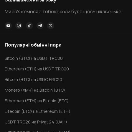
Ми зв'яжемося з тобою, коли буде щось цікавеньке!
Популярні обмінні пари
Bitcoin (BTC) на USDT TRC20
Ethereum (ETH) на USDT TRC20
Bitcoin (BTC) на USDC ERC20
Monero (XMR) на Bitcoin (BTC)
Ethereum (ETH) на Bitcoin (BTC)
Litecoin (LTC) на Ethereum (ETH)
USDT TRC20 на Privat 24 (UAH)