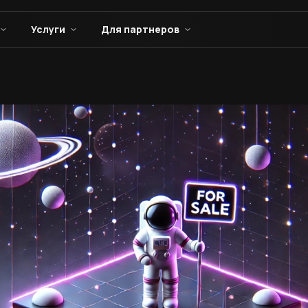
Услуги
Для партнеров