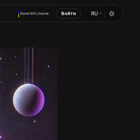
RU
Войти
Stand With Ukraine